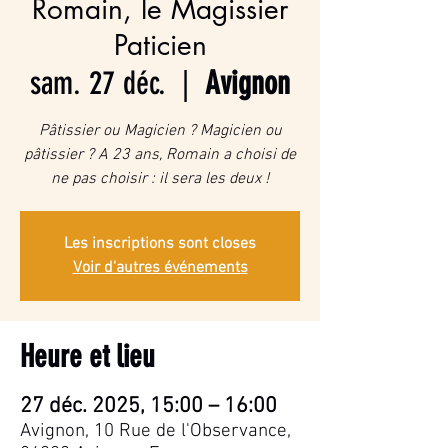
Romain, le Magissier
Paticien
sam. 27 déc.
  |  
Avignon
Pâtissier ou Magicien ? Magicien ou
pâtissier ? A 23 ans, Romain a choisi de
ne pas choisir : il sera les deux !
Les inscriptions sont closes
Voir d'autres événements
Heure et lieu
27 déc. 2025, 15:00 – 16:00
Avignon, 10 Rue de l'Observance,