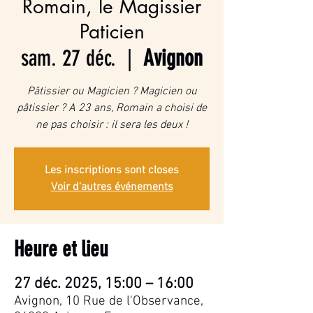
Romain, le Magissier
Paticien
sam. 27 déc.
  |  
Avignon
Pâtissier ou Magicien ? Magicien ou
pâtissier ? A 23 ans, Romain a choisi de
ne pas choisir : il sera les deux !
Les inscriptions sont closes
Voir d'autres événements
Heure et lieu
27 déc. 2025, 15:00 – 16:00
Avignon, 10 Rue de l'Observance,