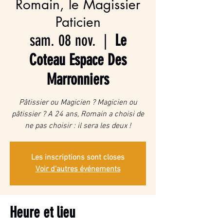
Romain, le Magissier
Paticien
sam. 08 nov.
  |  
Le
Coteau Espace Des
Marronniers
Pâtissier ou Magicien ? Magicien ou
pâtissier ? A 24 ans, Romain a choisi de
ne pas choisir : il sera les deux !
Les inscriptions sont closes
Voir d'autres événements
Heure et lieu