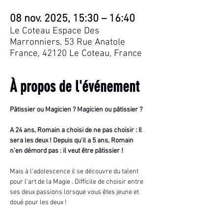
08 nov. 2025, 15:30 – 16:40
Le Coteau Espace Des
Marronniers, 53 Rue Anatole
France, 42120 Le Coteau, France
À propos de l'événement
Pâtissier ou Magicien ? Magicien ou pâtissier ?
A 24 ans, Romain a choisi de ne pas choisir : Il 
sera les deux ! Depuis qu'il a 5 ans, Romain 
n'en démord pas : il veut être pâtissier !
Mais à l'adolescence il se découvre du talent 
pour l'art de la Magie . Difficile de choisir entre 
ses deux passions lorsque vous êtes jeune et 
doué pour les deux !