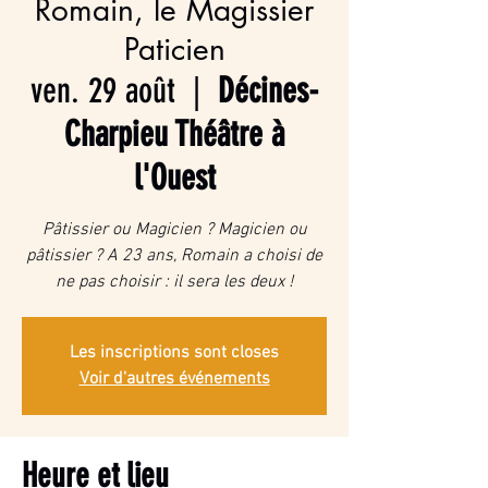
Romain, le Magissier
Paticien
ven. 29 août
  |  
Décines-
Charpieu Théâtre à
l'Ouest
Pâtissier ou Magicien ? Magicien ou
pâtissier ? A 23 ans, Romain a choisi de
ne pas choisir : il sera les deux !
Les inscriptions sont closes
Voir d'autres événements
Heure et lieu