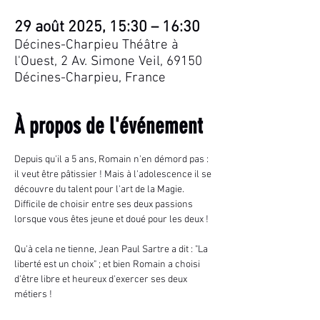
29 août 2025, 15:30 – 16:30
Décines-Charpieu Théâtre à
l'Ouest, 2 Av. Simone Veil, 69150
Décines-Charpieu, France
À propos de l'événement
Depuis qu'il a 5 ans, Romain n'en démord pas : 
il veut être pâtissier ! Mais à l'adolescence il se 
découvre du talent pour l'art de la Magie. 
Difficile de choisir entre ses deux passions 
lorsque vous êtes jeune et doué pour les deux !
Qu'à cela ne tienne, Jean Paul Sartre a dit : "La 
liberté est un choix" ; et bien Romain a choisi 
d'être libre et heureux d'exercer ses deux 
métiers !