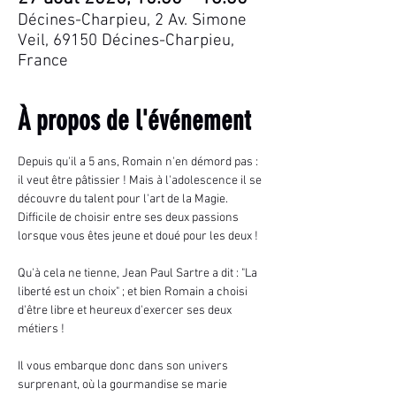
Décines-Charpieu, 2 Av. Simone
Veil, 69150 Décines-Charpieu,
France
À propos de l'événement
Depuis qu'il a 5 ans, Romain n'en démord pas : 
il veut être pâtissier ! Mais à l'adolescence il se 
découvre du talent pour l'art de la Magie. 
Difficile de choisir entre ses deux passions 
lorsque vous êtes jeune et doué pour les deux !
Qu'à cela ne tienne, Jean Paul Sartre a dit : "La 
liberté est un choix" ; et bien Romain a choisi 
d'être libre et heureux d'exercer ses deux 
métiers !
Il vous embarque donc dans son univers 
surprenant, où la gourmandise se marie 