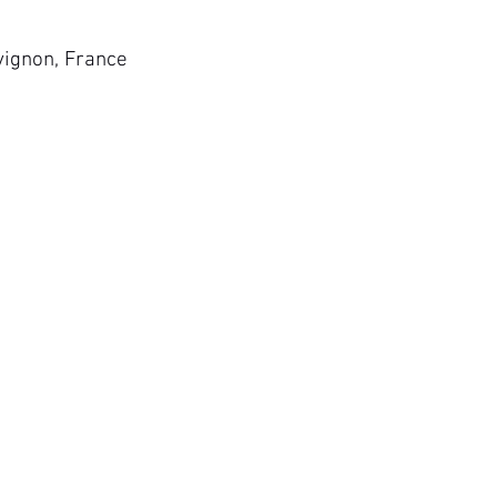
vignon, France