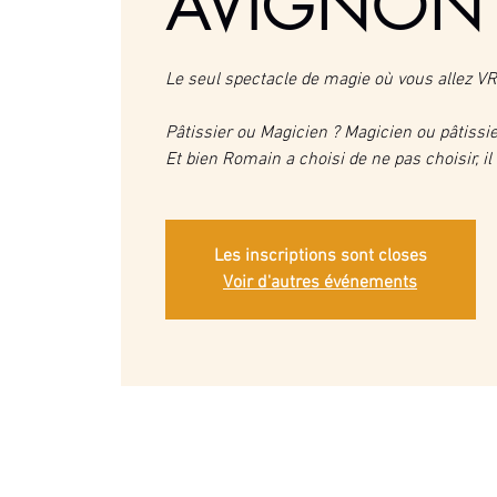
AVIGNON
Le seul spectacle de magie où vous allez V
Pâtissier ou Magicien ? Magicien ou pâtissie
Et bien Romain a choisi de ne pas choisir, il 
Les inscriptions sont closes
Voir d'autres événements