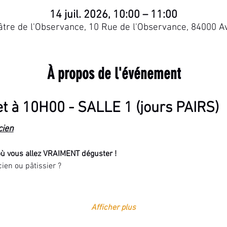
14 juil. 2026, 10:00 – 11:00
re de l'Observance, 10 Rue de l'Observance, 84000 A
À propos de l'événement
let à 10H00 - SALLE 1 (jours PAIRS)
cien
où vous allez VRAIMENT déguster !
ien ou pâtissier ?
Afficher plus