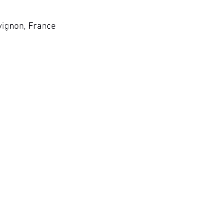
vignon, France