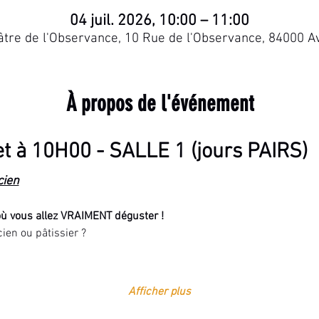
04 juil. 2026, 10:00 – 11:00
re de l'Observance, 10 Rue de l'Observance, 84000 A
À propos de l'événement
let à 10H00 - SALLE 1 (jours PAIRS)
cien
où vous allez VRAIMENT déguster !
ien ou pâtissier ?
Afficher plus