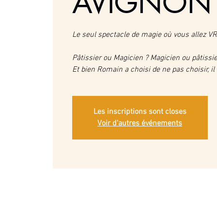
AVIGNON
Le seul spectacle de magie où vous allez V
Pâtissier ou Magicien ? Magicien ou pâtissie
Et bien Romain a choisi de ne pas choisir, il 
Les inscriptions sont closes
Voir d'autres événements